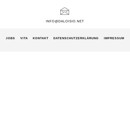
INFO@DALOISIO.NET
JOBS
VITA
KONTAKT
DATENSCHUTZ­ERKLÄRUNG
IMPRESSUM