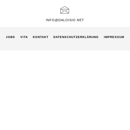
INFO@DALOISIO.NET
JOBS
VITA
KONTAKT
DATENSCHUTZ­ERKLÄRUNG
IMPRESSUM