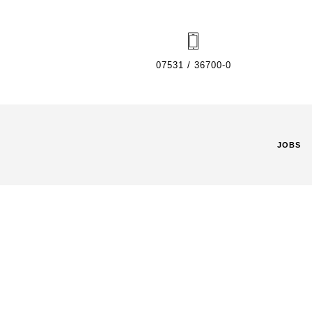
07531 / 36700-0
JOBS