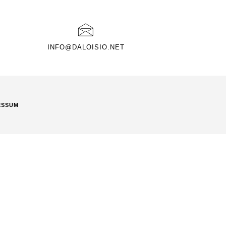
INFO@DALOISIO.NET
ESSUM