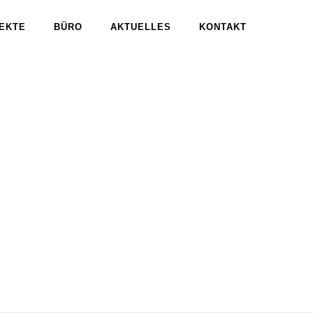
EKTE
BÜRO
AKTUELLES
KONTAKT