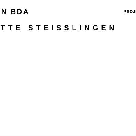
EN BDA
PROJ
TTE STEISSLINGEN