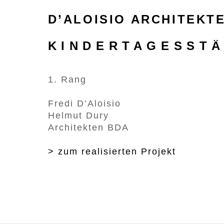
D’ALOISIO ARCHITEKT
KINDERTAGESSTÄ
1. Rang
Fredi D’Aloisio
Helmut Dury
Architekten BDA
> zum realisierten Projekt