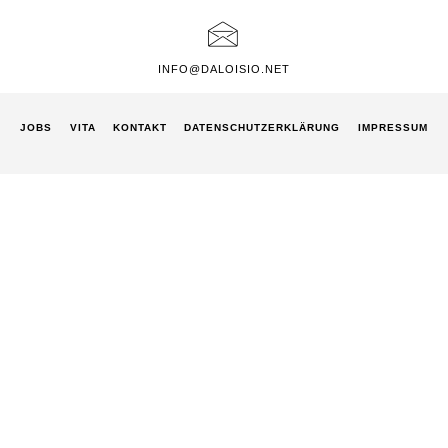
INFO@DALOISIO.NET
JOBS
VITA
KONTAKT
DATENSCHUTZ­ERKLÄRUNG
IMPRESSUM