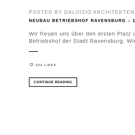
POSTED BY
DALOISIO ARCHITEKTEN
NEUBAU BETRIEBSHOF RAVENSBURG – 1
Wir freuen uns über den ersten Platz
Betriebshof der Stadt Ravensburg. Wi
204 LIKES
CONTINUE READING