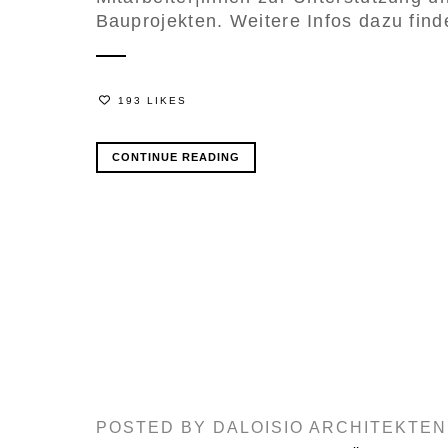
Bauprojekten. Weitere Infos dazu finde
193 LIKES
CONTINUE READING
POSTED BY
DALOISIO ARCHITEKTEN