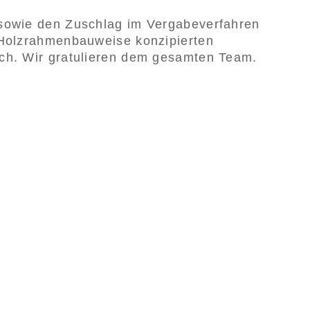
 sowie den Zuschlag im Vergabeverfahren
 Holzrahmenbauweise konzipierten
ch. Wir gratulieren dem gesamten Team.