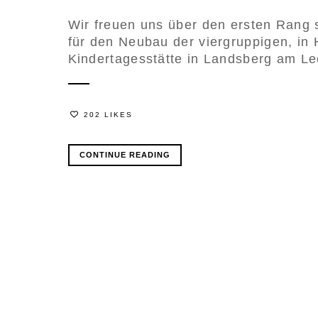
Wir freuen uns über den ersten Rang
für den Neubau der viergruppigen, in
Kindertagesstätte in Landsberg am Le
202 LIKES
CONTINUE READING