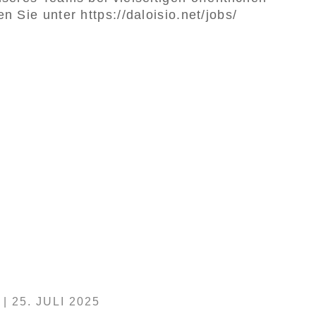
n Sie unter https://daloisio.net/jobs/
|
25. JULI 2025