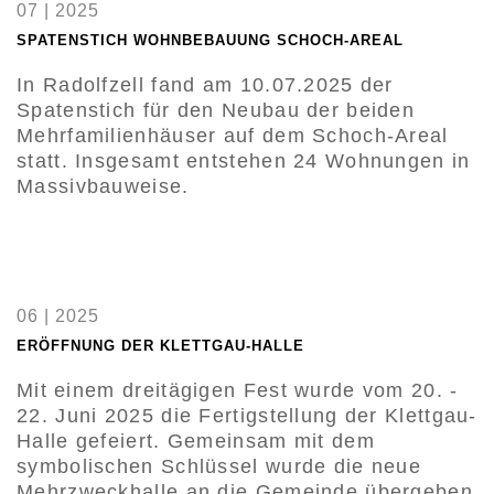
07 | 2025
SPATENSTICH WOHNBEBAUUNG SCHOCH-AREAL
In Radolfzell fand am 10.07.2025 der
Spatenstich für den Neubau der beiden
Mehrfamilienhäuser auf dem Schoch-Areal
statt. Insgesamt entstehen 24 Wohnungen in
Massivbauweise.
06 | 2025
ERÖFFNUNG DER KLETTGAU-HALLE
Mit einem dreitägigen Fest wurde vom 20. -
22. Juni 2025 die Fertigstellung der Klettgau-
Halle gefeiert. Gemeinsam mit dem
symbolischen Schlüssel wurde die neue
Mehrzweckhalle an die Gemeinde übergeben