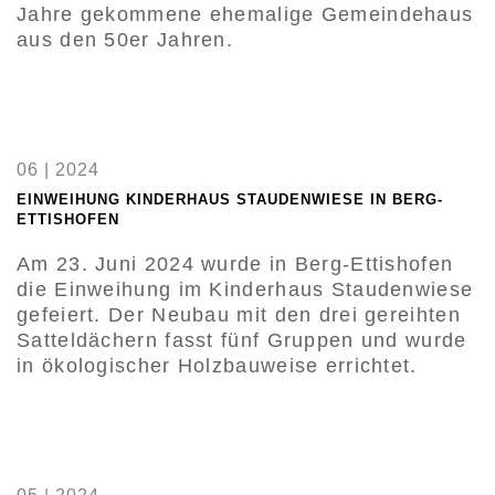
Jahre gekommene ehemalige Gemeindehaus
aus den 50er Jahren.
06 | 2024
EINWEIHUNG KINDERHAUS STAUDENWIESE IN BERG-
ETTISHOFEN
Am 23. Juni 2024 wurde in Berg-Ettishofen
die Einweihung im Kinderhaus Staudenwiese
gefeiert. Der Neubau mit den drei gereihten
Satteldächern fasst fünf Gruppen und wurde
in ökologischer Holzbauweise errichtet.