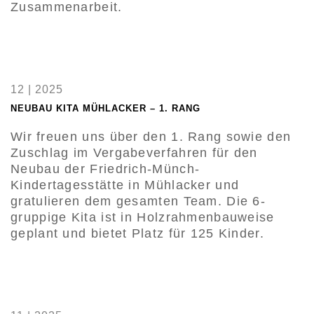
Zusammenarbeit.
12 | 2025
NEUBAU KITA MÜHLACKER – 1. RANG
Wir freuen uns über den 1. Rang sowie den
Zuschlag im Vergabeverfahren für den
Neubau der Friedrich-Münch-
Kindertagesstätte in Mühlacker und
gratulieren dem gesamten Team. Die 6-
gruppige Kita ist in Holzrahmenbauweise
geplant und bietet Platz für 125 Kinder.