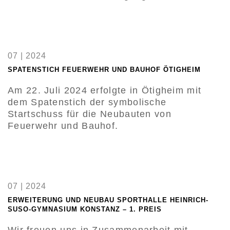
07 | 2024
SPATENSTICH FEUERWEHR UND BAUHOF ÖTIGHEIM
Am 22. Juli 2024 erfolgte in Ötigheim mit
dem Spatenstich der symbolische
Startschuss für die Neubauten von
Feuerwehr und Bauhof.
07 | 2024
ERWEITERUNG UND NEUBAU SPORTHALLE HEINRICH-
SUSO-GYMNASIUM KONSTANZ – 1. PREIS
Wir freuen uns in Zusammenarbeit mit