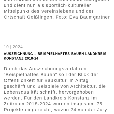
und dient nun als sportlich-kultureller
Mittelpunkt des Vereinslebens und der
Ortschaft Geißlingen. Foto: Eva Baumgartner
10 | 2024
AUSZEICHNUNG – BEISPIELHAFTES BAUEN LANDKREIS
KONSTANZ 2018-24
Durch das Auszeichnungsverfahren
"Beispielhaftes Bauen" soll der Blick der
Öffentlichkeit für Baukultur im Alltag
geschärft und Beispiele von Architektur, die
Lebensqualität schafft, hervorgehoben
werden. Für den Landkreis Konstanz im
Zeitraum 2018-2024 wurden insgesamt 75
Projekte eingereicht, wovon 24 von der Jury