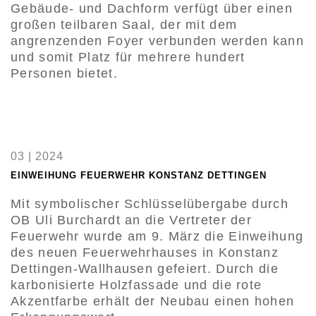
Gebäude- und Dachform verfügt über einen
großen teilbaren Saal, der mit dem
angrenzenden Foyer verbunden werden kann
und somit Platz für mehrere hundert
Personen bietet.
03 | 2024
EINWEIHUNG FEUERWEHR KONSTANZ DETTINGEN
Mit symbolischer Schlüsselübergabe durch
OB Uli Burchardt an die Vertreter der
Feuerwehr wurde am 9. März die Einweihung
des neuen Feuerwehrhauses in Konstanz
Dettingen-Wallhausen gefeiert. Durch die
karbonisierte Holzfassade und die rote
Akzentfarbe erhält der Neubau einen hohen