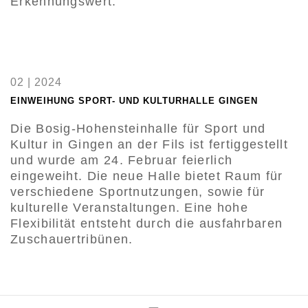
Erkennungswert.
02 | 2024
EINWEIHUNG SPORT- UND KULTURHALLE GINGEN
Die Bosig-Hohensteinhalle für Sport und
Kultur in Gingen an der Fils ist fertiggestellt
und wurde am 24. Februar feierlich
eingeweiht. Die neue Halle bietet Raum für
verschiedene Sportnutzungen, sowie für
kulturelle Veranstaltungen. Eine hohe
Flexibilität entsteht durch die ausfahrbaren
Zuschauertribünen.