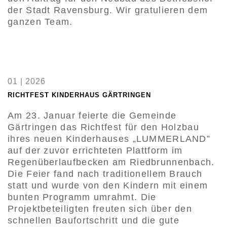
der Stadt Ravensburg. Wir gratulieren dem
ganzen Team.
01 | 2026
RICHTFEST KINDERHAUS GÄRTRINGEN
Am 23. Januar feierte die Gemeinde
Gärtringen das Richtfest für den Holzbau
ihres neuen Kinderhauses „LUMMERLAND”
auf der zuvor errichteten Plattform im
Regenüberlaufbecken am Riedbrunnenbach.
Die Feier fand nach traditionellem Brauch
statt und wurde von den Kindern mit einem
bunten Programm umrahmt. Die
Projektbeteiligten freuten sich über den
schnellen Baufortschritt und die gute