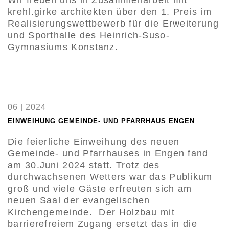
krehl.girke architekten über den 1. Preis im
Realisierungswettbewerb für die Erweiterung
und Sporthalle des Heinrich-Suso-
Gymnasiums Konstanz.
06 | 2024
EINWEIHUNG GEMEINDE- UND PFARRHAUS ENGEN
Die feierliche Einweihung des neuen
Gemeinde- und Pfarrhauses in Engen fand
am 30.Juni 2024 statt. Trotz des
durchwachsenen Wetters war das Publikum
groß und viele Gäste erfreuten sich am
neuen Saal der evangelischen
Kirchengemeinde. Der Holzbau mit
barrierefreiem Zugang ersetzt das in die