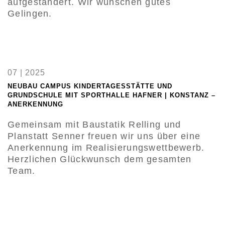
aufgeständert. Wir wünschen gutes
Gelingen.
07 | 2025
NEUBAU CAMPUS KINDERTAGESSTÄTTE UND
GRUNDSCHULE MIT SPORTHALLE HAFNER | KONSTANZ –
ANERKENNUNG
Gemeinsam mit Baustatik Relling und
Planstatt Senner freuen wir uns über eine
Anerkennung im Realisierungswettbewerb.
Herzlichen Glückwunsch dem gesamten
Team.