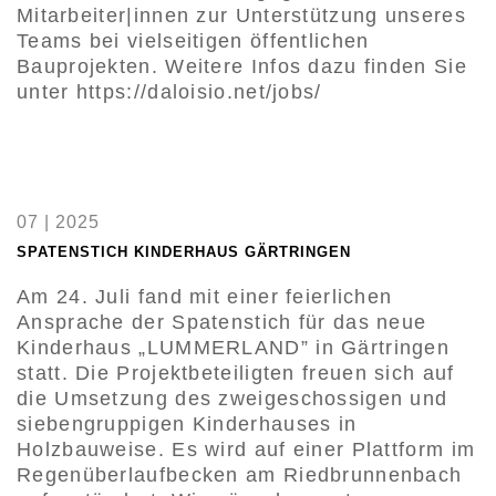
Mitarbeiter|innen zur Unterstützung unseres
Teams bei vielseitigen öffentlichen
Bauprojekten. Weitere Infos dazu finden Sie
unter https://daloisio.net/jobs/
07 | 2025
SPATENSTICH KINDERHAUS GÄRTRINGEN
Am 24. Juli fand mit einer feierlichen
Ansprache der Spatenstich für das neue
Kinderhaus „LUMMERLAND” in Gärtringen
statt. Die Projektbeteiligten freuen sich auf
die Umsetzung des zweigeschossigen und
siebengruppigen Kinderhauses in
Holzbauweise. Es wird auf einer Plattform im
Regenüberlaufbecken am Riedbrunnenbach