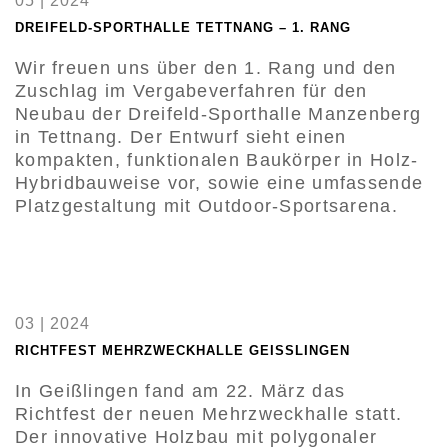
05 | 2024
DREIFELD-SPORTHALLE TETTNANG – 1. RANG
Wir freuen uns über den 1. Rang und den
Zuschlag im Vergabeverfahren für den
Neubau der Dreifeld-Sporthalle Manzenberg
in Tettnang. Der Entwurf sieht einen
kompakten, funktionalen Baukörper in Holz-
Hybridbauweise vor, sowie eine umfassende
Platzgestaltung mit Outdoor-Sportsarena.
03 | 2024
RICHTFEST MEHRZWECKHALLE GEISSLINGEN
In Geißlingen fand am 22. März das
Richtfest der neuen Mehrzweckhalle statt.
Der innovative Holzbau mit polygonaler