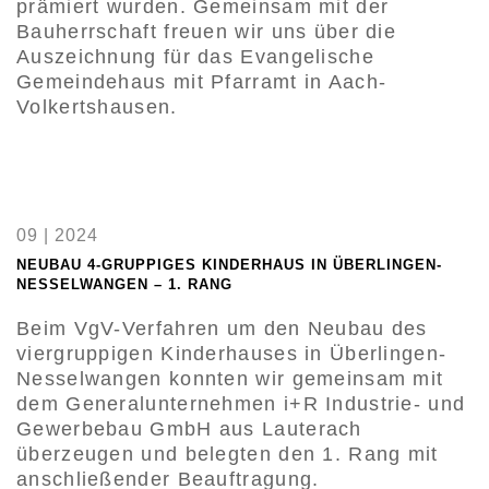
prämiert wurden. Gemeinsam mit der
Bauherrschaft freuen wir uns über die
Auszeichnung für das Evangelische
Gemeindehaus mit Pfarramt in Aach-
Volkertshausen.
09 | 2024
NEUBAU 4-GRUPPIGES KINDERHAUS IN ÜBERLINGEN-
NESSELWANGEN – 1. RANG
Beim VgV-Verfahren um den Neubau des
viergruppigen Kinderhauses in Überlingen-
Nesselwangen konnten wir gemeinsam mit
dem Generalunternehmen i+R Industrie- und
Gewerbebau GmbH aus Lauterach
überzeugen und belegten den 1. Rang mit
anschließender Beauftragung.