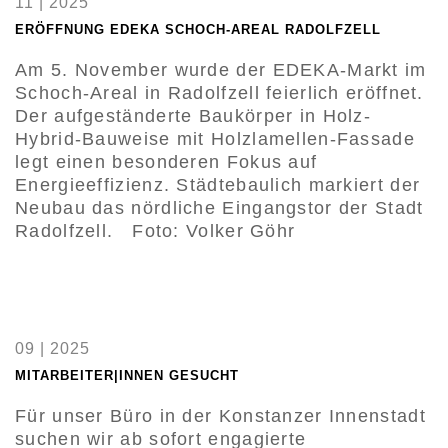
11 | 2025
ERÖFFNUNG EDEKA SCHOCH-AREAL RADOLFZELL
Am 5. November wurde der EDEKA-Markt im
Schoch-Areal in Radolfzell feierlich eröffnet.
Der aufgeständerte Baukörper in Holz-
Hybrid-Bauweise mit Holzlamellen-Fassade
legt einen besonderen Fokus auf
Energieeffizienz. Städtebaulich markiert der
Neubau das nördliche Eingangstor der Stadt
Radolfzell. Foto: Volker Göhr
09 | 2025
MITARBEITER|INNEN GESUCHT
Für unser Büro in der Konstanzer Innenstadt
suchen wir ab sofort engagierte